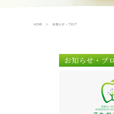
HOME
お知らせ・ブログ
お知らせ・ブ