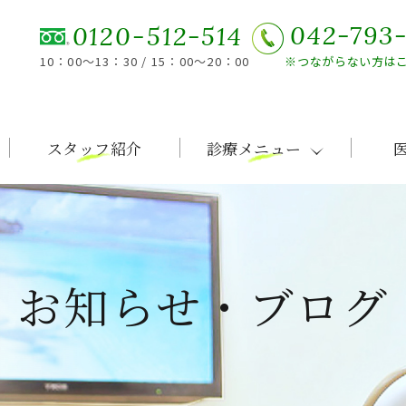
042-793
0120-512-514
10：00～13：30 / 15：00～20：00
※つながらない方は
スタッフ紹介
診療メニュー
お知らせ・ブログ