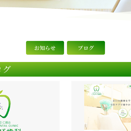
お知らせ
ブログ
ログ