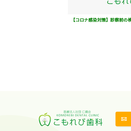
【コロナ感染対策】診察前の